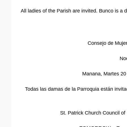
All ladies of the Parish are invited. Bunco is a
Consejo de Mujer
No
Manana, Martes 20 d
Todas las damas de la Parroquia están invitad
St. Patrick Church Council 