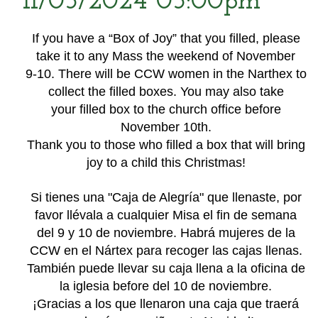
11/05/2024 05:00pm
If you have a “Box of Joy” that you filled, please
take it to any Mass the weekend of November
9-10. There will be CCW women in the Narthex to
collect the filled boxes. You may also take
your filled box to the church office before
November 10th.
Thank you to those who filled a box that will bring
joy to a child this Christmas!
Si tienes una "Caja de Alegría" que llenaste, por
favor llévala a cualquier Misa el fin de semana
del 9 y 10 de noviembre. Habrá mujeres de la
CCW en el Nártex para recoger las cajas llenas.
También puede llevar su caja llena a la oficina de
la iglesia before del 10 de noviembre.
¡Gracias a los que llenaron una caja que traerá