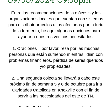
09/30/2024 09:38pm
Entre las recomendaciones de la diócesis y las
organizaciones locales que cuentan con sistemas
para distribuir artículos a los afectados por la furia
de la tormenta, he aquí algunas opciones para
ayudar a nuestros vecinos necesitados.
1. Oraciones – por favor, reza por las muchas
personas que están sufriendo mientras lidian con
problemas financieros, pérdida de seres queridos
y/o propiedades.
2. Una segunda colecta se llevará a cabo este
próximo fin de semana 5 y 6 de octubre para ir a
Caridades Católicas en Knoxville con el fin de
servir a las necesidades del este de TN.