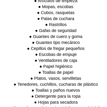
● Artículos de limpieza
● Mopas, escobas
● Cubos, rasquetas
● Palas de cuchara
● Rastrillos
● Gafas de seguridad
● Guantes de cuero y goma
● Guantes tipo mecánico
● Cepillos de fregar pequeños
● Escobas de empuje
● Ventiladores de caja
● Papel higiénico
● Toallas de papel
● Platos, vasos, servilletas
● Tenedores, cuchillos, cucharas de plástico
● Toallas y paños nuevos
● Detergente para la ropa
● Hojas para secadora