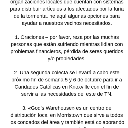
organizaciones locales que cuentan con sistemas
para distribuir artículos a los afectados por la furia
de la tormenta, he aquí algunas opciones para
ayudar a nuestros vecinos necesitados.
1. Oraciones – por favor, reza por las muchas
personas que están sufriendo mientras lidian con
problemas financieros, pérdida de seres queridos
y/o propiedades.
2. Una segunda colecta se llevará a cabo este
próximo fin de semana 5 y 6 de octubre para ir a
Caridades Católicas en Knoxville con el fin de
servir a las necesidades del este de TN.
3. «God’s Warehouse» es un centro de
distribución local en Morristown que sirve a todos
los condados del área y también está colaborando