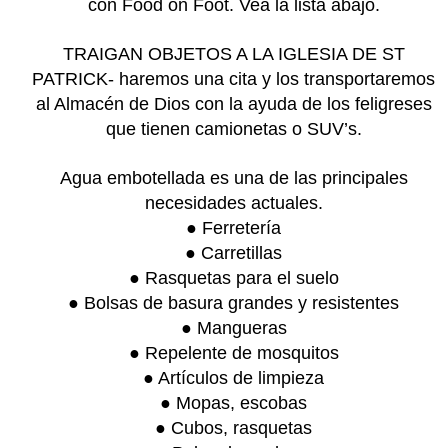
con Food on Foot. Vea la lista abajo.
TRAIGAN OBJETOS A LA IGLESIA DE ST
PATRICK- haremos una cita y los transportaremos
al Almacén de Dios con la ayuda de los feligreses
que tienen camionetas o SUV’s.
Agua embotellada es una de las principales
necesidades actuales.
● Ferretería
● Carretillas
● Rasquetas para el suelo
● Bolsas de basura grandes y resistentes
● Mangueras
● Repelente de mosquitos
● Artículos de limpieza
● Mopas, escobas
● Cubos, rasquetas