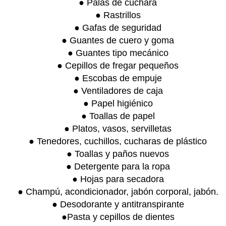
● Palas de cuchara
● Rastrillos
● Gafas de seguridad
● Guantes de cuero y goma
● Guantes tipo mecánico
● Cepillos de fregar pequeños
● Escobas de empuje
● Ventiladores de caja
● Papel higiénico
● Toallas de papel
● Platos, vasos, servilletas
● Tenedores, cuchillos, cucharas de plástico
● Toallas y paños nuevos
● Detergente para la ropa
● Hojas para secadora
● Champú, acondicionador, jabón corporal, jabón.
● Desodorante y antitranspirante
●Pasta y cepillos de dientes