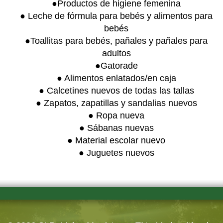
●Productos de higiene femenina
● Leche de fórmula para bebés y alimentos para
bebés
●Toallitas para bebés, pañales y pañales para
adultos
●Gatorade
● Alimentos enlatados/en caja
● Calcetines nuevos de todas las tallas
● Zapatos, zapatillas y sandalias nuevos
● Ropa nueva
● Sábanas nuevas
● Material escolar nuevo
● Juguetes nuevos