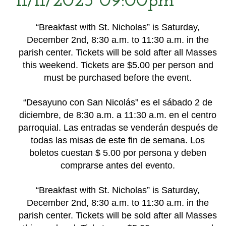
11/11/2023 09:00pm
“Breakfast with St. Nicholas” is Saturday,
December 2nd, 8:30 a.m. to 11:30 a.m. in the
parish center. Tickets will be sold after all Masses
this weekend. Tickets are $5.00 per person and
must be purchased before the event.
“Desayuno con San Nicolás” es el sábado 2 de
diciembre, de 8:30 a.m. a 11:30 a.m. en el centro
parroquial. Las entradas se venderán después de
todas las misas de este fin de semana. Los
boletos cuestan $ 5.00 por persona y deben
comprarse antes del evento.
“Breakfast with St. Nicholas” is Saturday,
December 2nd, 8:30 a.m. to 11:30 a.m. in the
parish center. Tickets will be sold after all Masses