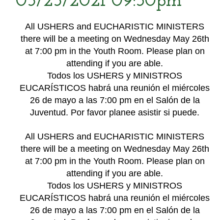
05/25/2021 09:30pm
All USHERS and EUCHARISTIC MINISTERS
there will be a meeting on Wednesday May 26th
at 7:00 pm in the Youth Room. Please plan on
attending if you are able.
Todos los USHERS y MINISTROS
EUCARÍSTICOS habrá una reunión el miércoles
26 de mayo a las 7:00 pm en el Salón de la
Juventud. Por favor planee asistir si puede.
All USHERS and EUCHARISTIC MINISTERS
there will be a meeting on Wednesday May 26th
at 7:00 pm in the Youth Room. Please plan on
attending if you are able.
Todos los USHERS y MINISTROS
EUCARÍSTICOS habrá una reunión el miércoles
26 de mayo a las 7:00 pm en el Salón de la