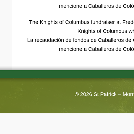
mencione a Caballeros de Coló
The Knights of Columbus fundraiser at Fred
Knights of Columbus wh
La recaudación de fondos de Caballeros de 
mencione a Caballeros de Coló
© 2026
St Patrick – Mor