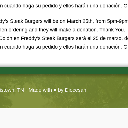
n cuando haga su pedido y ellos harán una donación. G
dy’s Steak Burgers will be on March 25th, from 5pm-9p
en ordering and they will make a donation. Thank You.
Colón en Freddy’s Steak Burgers será el 25 de marzo, d
n cuando haga su pedido y ellos harán una donación. G
ristown, TN
· Made with ♥ by
Diocesan