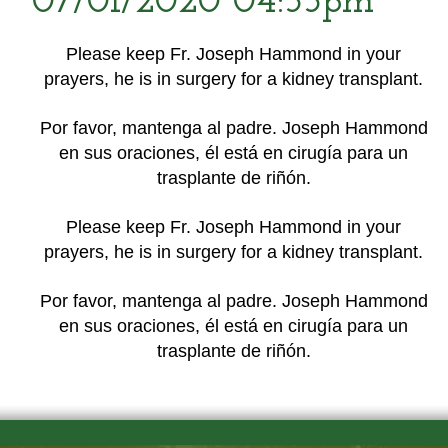
07/01/2020 04:55pm
Please keep Fr. Joseph Hammond in your
prayers, he is in surgery for a kidney transplant.
Por favor, mantenga al padre. Joseph Hammond
en sus oraciones, él está en cirugía para un
trasplante de riñón.
Please keep Fr. Joseph Hammond in your
prayers, he is in surgery for a kidney transplant.
Por favor, mantenga al padre. Joseph Hammond
en sus oraciones, él está en cirugía para un
trasplante de riñón.