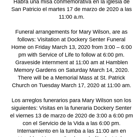
Habrá una misa conmemorativa en la iglesia de
San Patricio el martes 17 de marzo de 2020 a las
11:00 a.m.
Funeral arrangements for Mary Wilson, are as
follows: Visitation at Dockery Senter Funeral
Home on Friday March 13, 2020 from 3:00 – 6:00
pm with Service of Life to follow at 6:00 pm.
Graveside internment at 11:00 am at Hamblen
Memory Gardens on Saturday March 14, 2020.
There will be a Memorial Mass at St. Patrick
Church on Tuesday March 17, 2020 at 11:00 am.
Los arreglos funerarios para Mary Wilson son los
siguientes: Visitas en la funeraria Dockery Senter
el viernes 13 de marzo de 2020 de 3:00 a 6:00 pm
con el Servicio de la Vida a las 6:00 pm.
Internamiento en la tumba a las 11:00 am en