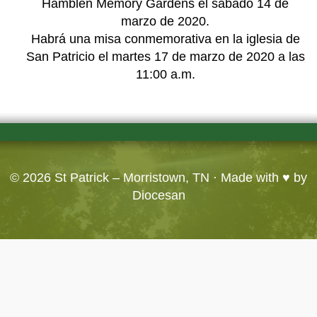
Hamblen Memory Gardens el sábado 14 de
marzo de 2020.
Habrá una misa conmemorativa en la iglesia de
San Patricio el martes 17 de marzo de 2020 a las
11:00 a.m.
© 2026
St Patrick – Morristown, TN
· Made with ♥ by
Diocesan