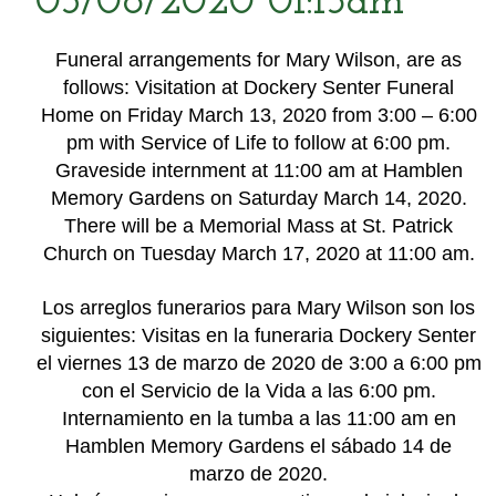
03/08/2020 01:15am
Funeral arrangements for Mary Wilson, are as
follows: Visitation at Dockery Senter Funeral
Home on Friday March 13, 2020 from 3:00 – 6:00
pm with Service of Life to follow at 6:00 pm.
Graveside internment at 11:00 am at Hamblen
Memory Gardens on Saturday March 14, 2020.
There will be a Memorial Mass at St. Patrick
Church on Tuesday March 17, 2020 at 11:00 am.
Los arreglos funerarios para Mary Wilson son los
siguientes: Visitas en la funeraria Dockery Senter
el viernes 13 de marzo de 2020 de 3:00 a 6:00 pm
con el Servicio de la Vida a las 6:00 pm.
Internamiento en la tumba a las 11:00 am en
Hamblen Memory Gardens el sábado 14 de
marzo de 2020.