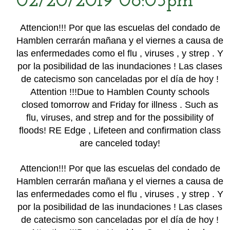
02/20/2019 08:05pm
Attencion!!! Por que las escuelas del condado de
Hamblen cerrarán mañana y el viernes a causa de
las enfermedades como el flu , viruses , y strep . Y
por la posibilidad de las inundaciones ! Las clases
de catecismo son canceladas por el día de hoy !
Attention !!!Due to Hamblen County schools
closed tomorrow and Friday for illness . Such as
flu, viruses, and strep and for the possibility of
floods! RE Edge , Lifeteen and confirmation class
are canceled today!
Attencion!!! Por que las escuelas del condado de
Hamblen cerrarán mañana y el viernes a causa de
las enfermedades como el flu , viruses , y strep . Y
por la posibilidad de las inundaciones ! Las clases
de catecismo son canceladas por el día de hoy !