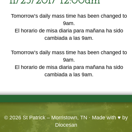
11/23/2017 12:00am
Tomorrow’s daily mass time has been changed to
9am.
El horario de misa diaria para mañana ha sido
cambiada a las 9am.
Tomorrow’s daily mass time has been changed to
9am.
El horario de misa diaria para mañana ha sido
cambiada a las 9am.
© 2026
St Patrick – Morristown, TN
· Made with ♥ by
Diocesan