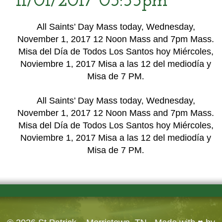
11/01/2017 03:55pm
All Saints’ Day Mass today, Wednesday,
November 1, 2017 12 Noon Mass and 7pm Mass.
Misa del Día de Todos Los Santos hoy Miércoles,
Noviembre 1, 2017 Misa a las 12 del mediodía y
Misa de 7 PM.
All Saints’ Day Mass today, Wednesday,
November 1, 2017 12 Noon Mass and 7pm Mass.
Misa del Día de Todos Los Santos hoy Miércoles,
Noviembre 1, 2017 Misa a las 12 del mediodía y
Misa de 7 PM.