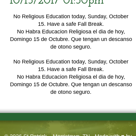
10/15/2017 01:30pm
No Religious Education today, Sunday, October
15. Have a safe Fall Break.
No Habra Educacion Religiosa el dia de hoy,
Domingo 15 de Octubre. Que tengan un descanso
de otono seguro.
No Religious Education today, Sunday, October
15. Have a safe Fall Break.
No Habra Educacion Religiosa el dia de hoy,
Domingo 15 de Octubre. Que tengan un descanso
de otono seguro.