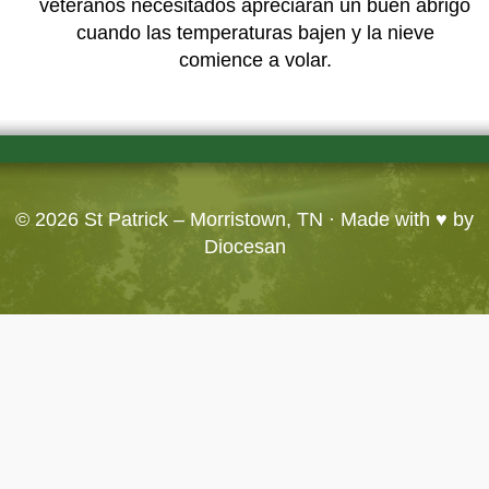
veteranos necesitados apreciarán un buen abrigo
cuando las temperaturas bajen y la nieve
comience a volar.
© 2026
St Patrick – Morristown, TN
· Made with ♥ by
Diocesan