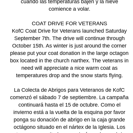
cuando las temperaturas bajen y la nieve
comience a volar.
COAT DRIVE FOR VETERANS
KofC Coat Drive for Veterans launched Saturday
September 7th. The drive will continue through
October 15th. As winter is just around the corner
please put your coat donation in the large octagon
box located in the church narthex. The veterans in
need will appreciate a nice warm coat as
temperatures drop and the snow starts flying.
La Colecta de Abrigos para Veteranos de KofC
comenzó el sábado 7 de septiembre. La campaña
continuará hasta el 15 de octubre. Como el
invierno está a la vuelta de la esquina por favor
ponga su donación de abrigo en la caja grande
octágono situado en el nártex de la Iglesia. Los